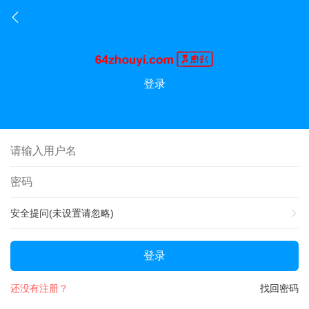
登录
安全提问(未设置请忽略)
登录
还没有注册？
找回密码