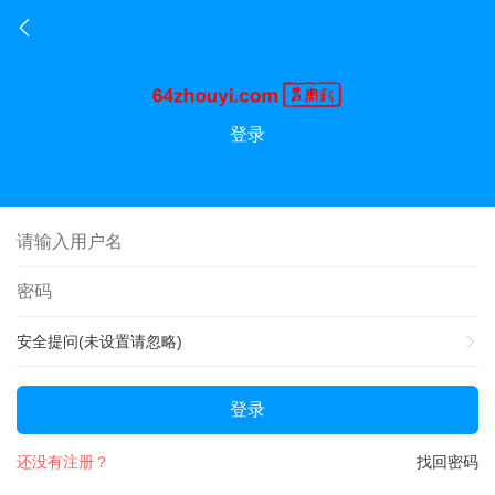
登录
安全提问(未设置请忽略)
登录
还没有注册？
找回密码