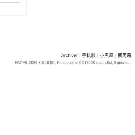
Archiver
|
手机版
|
小黑屋
|
新周易
GMT+8, 2026-8-8 19:50
, Processed in 0.017008 second(s), 5 queries .