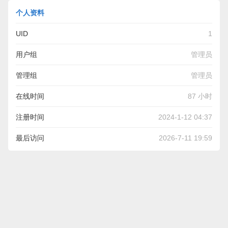
个人资料
UID
1
用户组
管理员
管理组
管理员
在线时间
87 小时
注册时间
2024-1-12 04:37
最后访问
2026-7-11 19:59