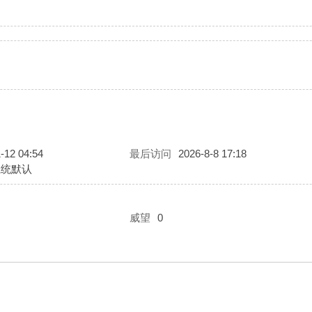
-12 04:54
最后访问
2026-8-8 17:18
系统默认
威望
0