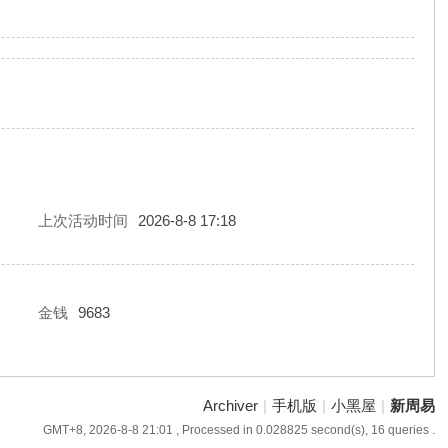
上次活动时间
2026-8-8 17:18
金钱
9683
Archiver
|
手机版
|
小黑屋
|
新周易
GMT+8, 2026-8-8 21:01
, Processed in 0.028825 second(s), 16 queries .