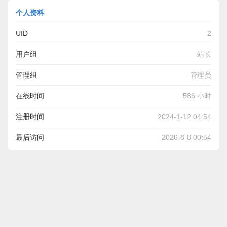
个人资料
UID
2
用户组
站长
管理组
管理员
在线时间
586 小时
注册时间
2024-1-12 04:54
最后访问
2026-8-8 00:54