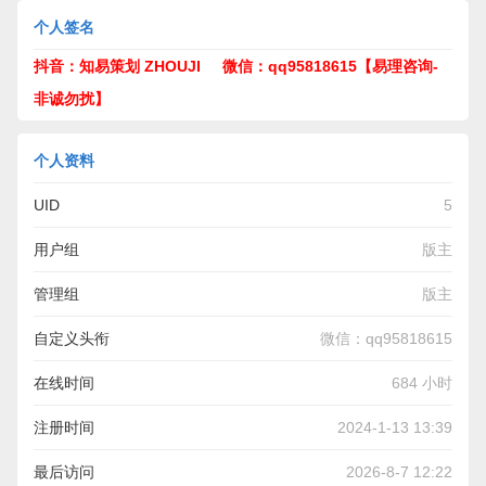
个人签名
抖音：知易策划 ZHOUJI 微信：qq95818615【易理咨询-
非诚勿扰】
个人资料
UID
5
用户组
版主
管理组
版主
自定义头衔
微信：qq95818615
在线时间
684 小时
注册时间
2024-1-13 13:39
最后访问
2026-8-7 12:22